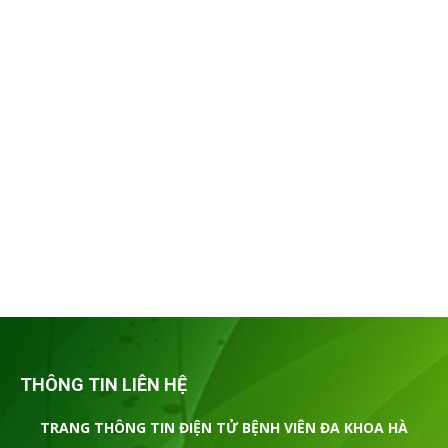
THÔNG TIN LIÊN HỆ
TRANG THÔNG TIN ĐIỆN TỬ BỆNH VIÊN ĐA KHOA HÀ