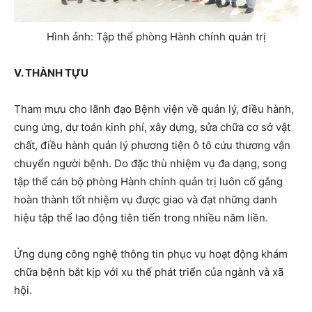
Hình ảnh: Tập thể phòng Hành chính quản trị
V. THÀNH TỰU
Tham mưu cho lãnh đạo Bệnh viện về quản lý, điều hành,
cung ứng, dự toán kinh phí, xây dựng, sửa chữa cơ sở vật
chất, điều hành quản lý phương tiện ô tô cứu thương vận
chuyển người bệnh. Do đặc thù nhiệm vụ đa dạng, song
tập thể cán bộ phòng Hành chính quản trị luôn cố gắng
hoàn thành tốt nhiệm vụ được giao và đạt những danh
hiệu tập thể lao động tiên tiến trong nhiều năm liền.
Ứng dụng công nghệ thông tin phục vụ hoạt động khám
chữa bệnh bắt kịp với xu thế phát triển của ngành và xã
hội.