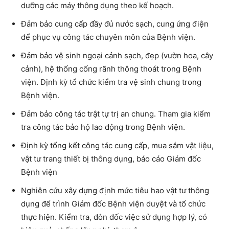
dưỡng các máy thông dụng theo kế hoạch.
Đảm bảo cung cấp đầy đủ nước sạch, cung ứng điện
để phục vụ công tác chuyên môn của Bệnh viện.
Đảm bảo vệ sinh ngoại cảnh sạch, đẹp (vườn hoa, cây
cảnh), hệ thống cống rãnh thông thoát trong Bệnh
viện. Định kỳ tổ chức kiểm tra vệ sinh chung trong
Bệnh viện.
Đảm bảo công tác trật tự trị an chung. Tham gia kiểm
tra công tác bảo hộ lao động trong Bệnh viện.
Định kỳ tổng kết công tác cung cấp, mua sắm vật liệu,
vật tư trang thiết bị thông dụng, báo cáo Giám đốc
Bệnh viện
Nghiên cứu xây dựng định mức tiêu hao vật tư thông
dụng để trình Giám đốc Bệnh viện duyệt và tổ chức
thực hiện. Kiểm tra, đôn đốc việc sử dụng hợp lý, có