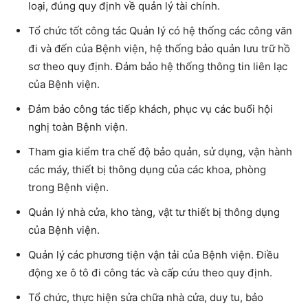
loại, đúng quy định về quản lý tài chính.
Tổ chức tốt công tác Quản lý có hệ thống các công văn
đi và đến của Bệnh viện, hệ thống bảo quản lưu trữ hồ
sơ theo quy định. Đảm bảo hệ thống thông tin liên lạc
của Bệnh viện.
Đảm bảo công tác tiếp khách, phục vụ các buổi hội
nghị toàn Bệnh viện.
Tham gia kiểm tra chế độ bảo quản, sử dụng, vận hành
các máy, thiết bị thông dụng của các khoa, phòng
trong Bệnh viện.
Quản lý nhà cửa, kho tàng, vật tư thiết bị thông dụng
của Bệnh viện.
Quản lý các phương tiện vận tải của Bệnh viện. Điều
động xe ô tô đi công tác và cấp cứu theo quy định.
Tổ chức, thực hiện sửa chữa nhà cửa, duy tu, bảo