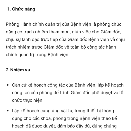
C
hức năng
Phòng Hành chính quản trị của Bệnh viện là phòng chức
năng có trách nhiệm tham mưu, giúp việc cho Giám đốc,
chịu sự lãnh đạo trực tiếp của Giám đốc Bệnh viện và chịu
trách nhiệm trước Giám đốc về toàn bộ công tác hành
chính quản trị trong Bệnh viện.
2. Nhiệm vụ
Căn cứ kế hoạch công tác của Bệnh viện, lập kế hoạch
công tác của phòng để trình Giám đốc phê duyệt và tổ
chức thực hiện.
Lập kế hoạch cung ứng vật tư, trang thiết bị thông
dụng cho các khoa, phòng trong Bệnh viện theo kế
hoạch đã được duyệt, đảm bảo đầy đủ, đúng chủng