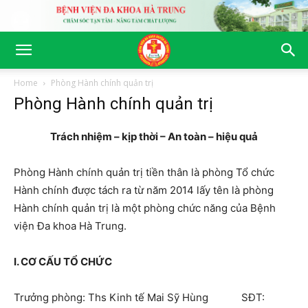
Home
Phòng Hành chính quản trị
Phòng Hành chính quản trị
Trách nhiệm – kịp thời – An toàn – hiệu quả
Phòng Hành chính quản trị tiền thân là phòng Tổ chức
Hành chính được tách ra từ năm 2014 lấy tên là phòng
Hành chính quản trị là một phòng chức năng của Bệnh
viện Đa khoa Hà Trung.
I. CƠ CẤU TỔ CHỨC
Trưởng phòng: Ths Kinh tế Mai Sỹ Hùng SĐT: