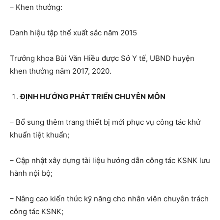
– Khen thưởng:
Danh hiệu tập thể xuất sắc năm 2015
Trưởng khoa Bùi Văn Hiều được Sở Y tế, UBND huyện
khen thưởng năm 2017, 2020.
ĐỊNH HƯỚNG PHÁT TRIỂN CHUYÊN MÔN
– Bổ sung thêm trang thiết bị mới phục vụ công tác khử
khuẩn tiệt khuẩn;
– Cập nhật xây dựng tài liệu hướng dẫn công tác KSNK lưu
hành nội bộ;
– Nâng cao kiến thức kỹ năng cho nhân viên chuyên trách
công tác KSNK;