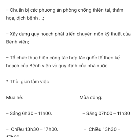
– Chuẩn bị các phương án phòng chống thiên tai, thảm
họa, dịch bệnh …;
– Xây dựng quy hoạch phát triển chuyên môn kỹ thuật của
Bệnh viện;
– Tổ chức thực hiện công tác hợp tác quốc tế theo kế
hoạch của Bệnh viện và quy định của nhà nước.
* Thời gian làm việc
Mùa hè: Mùa đông:
– Sáng 6h30 – 11h00. – Sáng 07h00 – 11h30
– Chiều 13h30 – 17h00. – Chiều 13h30 –