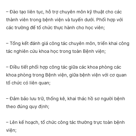
– Đào tạo liên tục, hỗ trợ chuyên môn kỹ thuật cho các
thành viên trong bệnh viện và tuyến dưới. Phối hợp với
các trường để tổ chức thực hành cho học viên;
– Tổng kết đánh giá công tác chuyên môn, triển khai công
tác nghiên cứu khoa học trong toàn Bệnh viện;
– Điều tiết phối hợp công tác giữa các khoa phòng các
khoa phòng trong Bệnh viện, giữa bệnh viện với cơ quan
tổ chức có liên quan;
– Đảm bảo lưu trữ, thống kê, khai thác hồ sơ người bệnh
theo đúng quy định;
– Lên kế hoạch, tổ chức công tác thường trực toàn bệnh
viện;