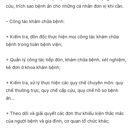
cứu, trích sao bệnh án cho những cá nhân đơn vị khi cần.
– Công tác khám chữa bệnh:
+ Kiểm tra, đôn đốc thực hiện mọi công tác khám chữa
bệnh trong toàn bệnh viện;
+ Quản lý công tác tiếp đón, khám chữa bệnh, xét nghiệm,
kê đơn ở khoa khám bệnh;
+ Kiểm tra, xử lý thực hiện các quy chế chuyên môn: quy
chế thường trực, quy chế cấp cứu, quy chế hồ sơ bệnh
án…
+ Theo dõi và giải quyết các đơn thư khiếu kiện thắc mắc
của người bệnh và gia đình, cơ quan tổ chức khác;