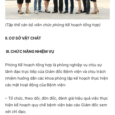
(Tập thể cán bộ viên chức phòng Kế hoạch tổng hợp)
II. CƠ SỞ VẬT CHẤT
III. CHỨC NĂNG NHIỆM VỤ
Phòng Kế hoạch tổng hợp là phòng nghiệp vụ chịu sự
lãnh đạo trực tiếp của Giám đốc Bệnh viện và chịu trách
nhiệm hướng dẫn các khoa phòng lập kế hoạch thực hiện
các mặt hoạt động của Bệnh viện:
– Tổ chức, theo dõi, đôn đốc, đánh giá hiệu quả việc thực
hiện kế hoạch quy chế bệnh viện báo cáo Giám đốc xem
xét chỉ đạo;