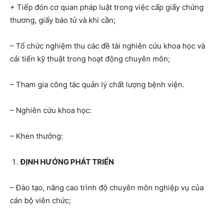
+ Tiếp đón cơ quan pháp luật trong việc cấp giấy chứng
thương, giấy báo tử và khi cần;
– Tổ chức nghiệm thu các đề tài nghiên cứu khoa học và
cải tiến kỹ thuật trong hoạt động chuyên môn;
– Tham gia công tác quản lý chất lượng bệnh viện.
– Nghiên cứu khoa học:
– Khen thưởng:
ĐỊNH HƯỚNG PHÁT TRIỂN
– Đào tạo, nâng cao trình độ chuyên môn nghiệp vụ của
cán bộ viên chức;