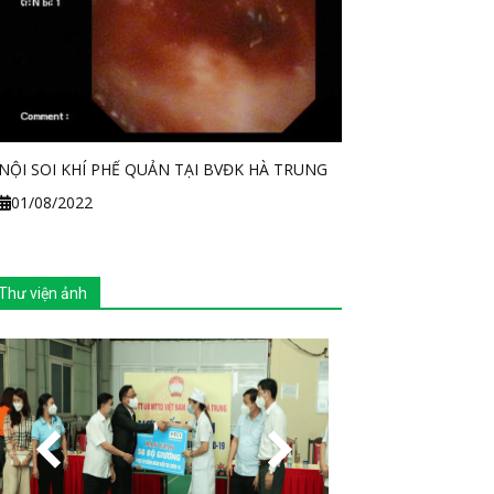
NỘI SOI KHÍ PHẾ QUẢN TẠI BVĐK HÀ TRUNG
01/08/2022
Thư viện ảnh