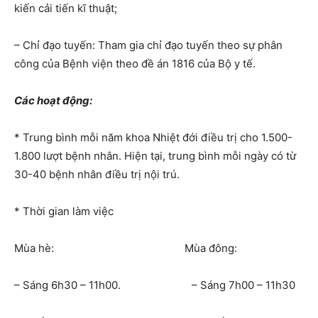
kiến cải tiến kĩ thuật;
– Chỉ đạo tuyến: Tham gia chỉ đạo tuyến theo sự phân
công của Bệnh viện theo đề án 1816 của Bộ y tế.
Các hoạt động:
* Trung bình mỗi năm khoa Nhiệt đới điều trị cho 1.500-
1.800 lượt bệnh nhân. Hiện tại, trung bình mỗi ngày có từ
30-40 bệnh nhân điều trị nội trú.
* Thời gian làm việc
Mùa hè: Mùa đông:
– Sáng 6h30 – 11h00. – Sáng 7h00 – 11h30