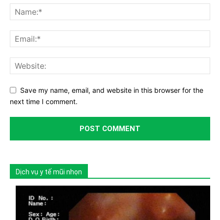
Save my name, email, and website in this browser for the
next time I comment.
Dịch vụ y tế mũi nhọn