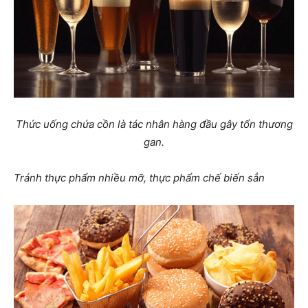
Thức uống chứa cồn là tác nhân hàng đầu gây tổn thương
gan.
Tránh thực phẩm nhiều mỡ, thực phẩm chế biến sẳn