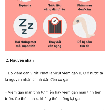
Nguyên nhân
– Do viêm gan virút: Nhất là virút viêm gan B, C ở nước ta
là nguyên nhân chính dẫn đến xơ gan.
– Viêm gan mạn tính tự miễn hay viêm gan mạn tính tiến
triển. Cơ thể sinh ra kháng thể chống lại gan.