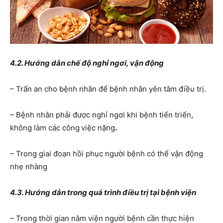
4.2
.
Hướng dẫn chế độ nghỉ ngơi, vận động
– Trấn an cho bệnh nhân để bệnh nhân yên tâm điều trị.
– Bệnh nhân phải được nghỉ ngơi khi bệnh tiến triển,
không làm các công
việc nặng
.
– Trong giai đoạn hồi phục người bệnh có thể vận động
nhẹ nhàng
4.3. Hướng dẫn trong quá trình điều trị tại bệnh viện
– Trong thời gian nằm viện người bệnh cần thực hiện