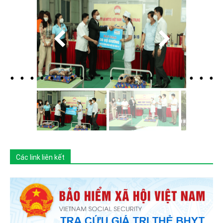
Các link liên kết