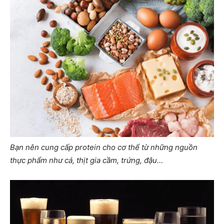
Bạn nên cung cấp protein cho cơ thể từ những nguồn
thực phẩm như cá, thịt gia cầm, trứng, đậu…