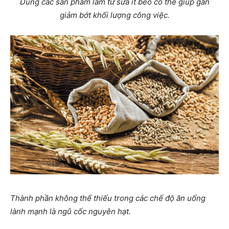
Dùng các sản phẩm làm từ sữa ít béo có thể giúp gan
giảm bớt khối lượng công việc.
Thành phần không thể thiếu trong các chế độ ăn uống
lành mạnh là ngũ cốc nguyên hạt.