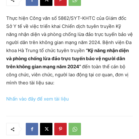
Thực hiện Công văn số 5862/SYT-KHTC của Giám đốc
Sở Y tế về việc triển khai Chiến dịch tuyên truyền Kỹ
năng nhận diện và phòng chống lừa đảo trực tuyến bảo vệ
người dân trên không gian mạng năm 2024. Bệnh viện Đa
khoa Hà Trung tổ chức tuyên truyền
“Kỹ năng nhận diện
và phòng chống lừa đảo trực tuyến bảo vệ người dân
trên không gian mạng năm 2024”
đến toàn thể cán bộ
công chức, viên chức, người lao động tại cơ quan, đơn vị
mình theo tài liệu sau:
Nhấn vào đây để xem tài liệu