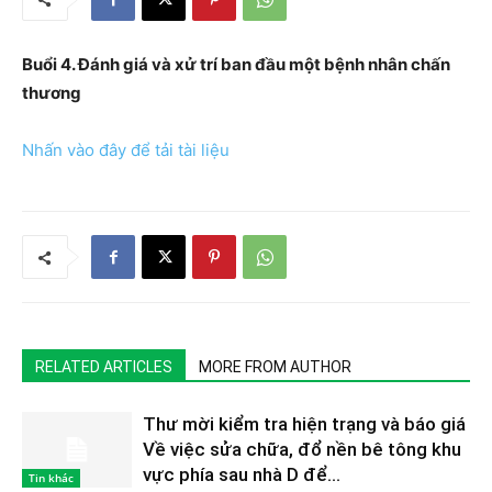
Buổi 4. Đánh giá và xử trí ban đầu một bệnh nhân chấn
thương
Nhấn vào đây để tải tài liệu
RELATED ARTICLES
MORE FROM AUTHOR
Thư mời kiểm tra hiện trạng và báo giá
Về việc sửa chữa, đổ nền bê tông khu
vực phía sau nhà D để...
Tin khác