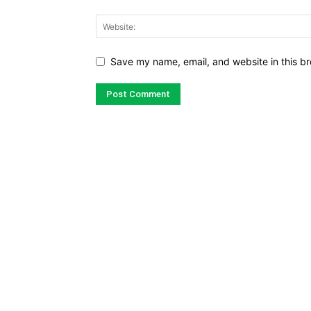
Save my name, email, and website in this br