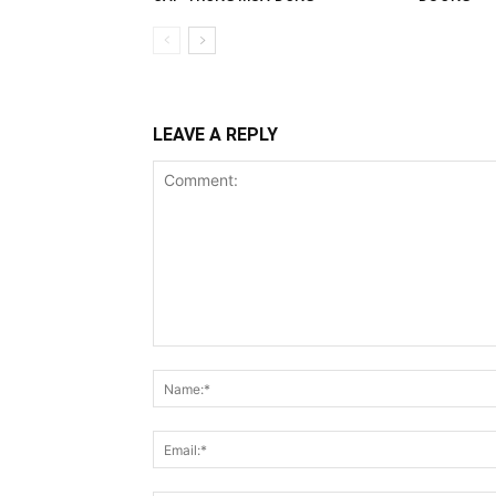
LEAVE A REPLY