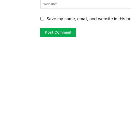
Save my name, email, and website in this br