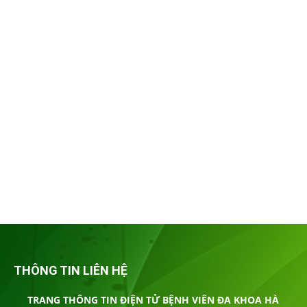
THÔNG TIN LIÊN HỆ
TRANG THÔNG TIN ĐIỆN TỬ BỆNH VIÊN ĐA KHOA HÀ