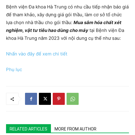
Bệnh viện Đa khoa Hà Trung có nhu cầu tiếp nhận báo giá
để tham khảo, xây dựng giá gói thầu, làm cơ sở tổ chức
lựa chọn nhà thầu cho gói thầu:
Mua sắm hóa chất xét
nghiệm, vật tư tiêu hao dùng cho máy
tại Bệnh viện Đa
khoa Hà Trung năm 2023 với nội dung cụ thể như sau:
Nhấn vào đây để xem chi tiết
Phụ lục
RELATED ARTICLES
MORE FROM AUTHOR