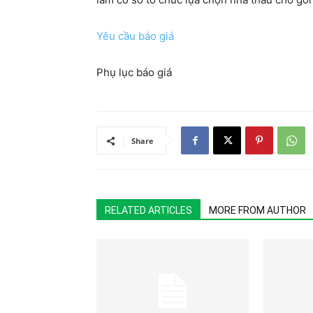
Yêu cầu báo giá
Phụ lục báo giá
Share
RELATED ARTICLES
MORE FROM AUTHOR