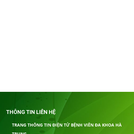
THÔNG TIN LIÊN HỆ
TRANG THÔNG TIN ĐIỆN TỬ BỆNH VIÊN ĐA KHOA HÀ
TRUNG