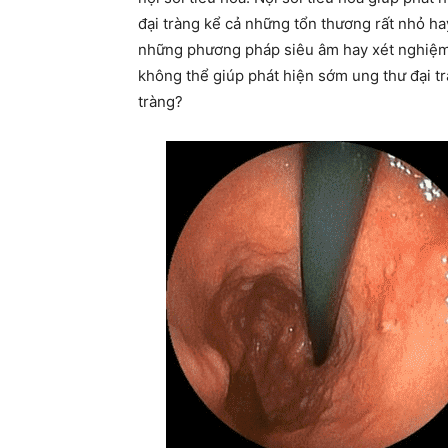
đại tràng kể cả những tổn thương rất nhỏ hay
những phương pháp siêu âm hay xét nghiệm
không thể giúp phát hiện sớm ung thư đại tr
tràng?