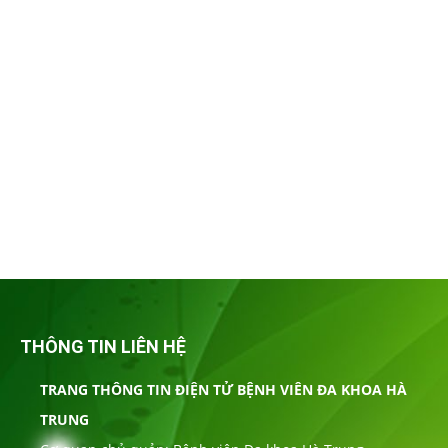
THÔNG TIN LIÊN HỆ
TRANG THÔNG TIN ĐIỆN TỬ BỆNH VIÊN ĐA KHOA HÀ
TRUNG