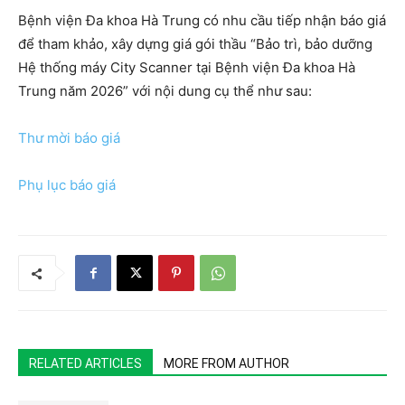
Bệnh viện Đa khoa Hà Trung có nhu cầu tiếp nhận báo giá
để tham khảo, xây dựng giá gói thầu “Bảo trì, bảo dưỡng
Hệ thống máy City Scanner tại Bệnh viện Đa khoa Hà
Trung năm 2026” với nội dung cụ thể như sau:
Thư mời báo giá
Phụ lục báo giá
RELATED ARTICLES
MORE FROM AUTHOR