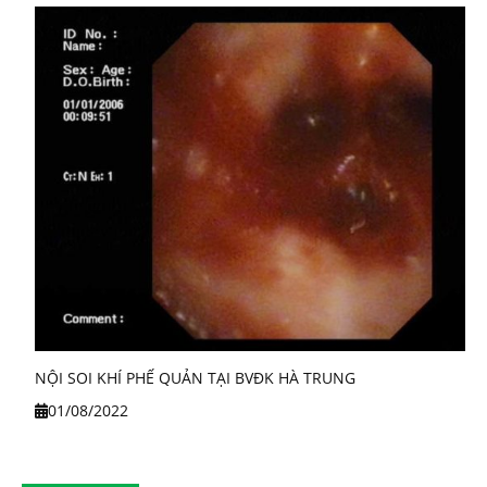
NỘI SOI KHÍ PHẾ QUẢN TẠI BVĐK HÀ TRUNG
01/08/2022