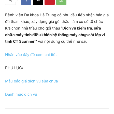
Bệnh viện Đa khoa Hà Trung có nhu cầu tiếp nhận báo giá
để tham khảo, xây dựng giá gói thầu, làm cơ sở tổ chức
lựa chọn nhà thầu cho gói thầu
“Dịch vụ kiểm tra, sửa
chữa máy tính điều khiển hệ thống máy chụp cắt lớp vi
tính CT Scanner ”
với nội dung cụ thể như sau:
Nhấn vào đây đề xem chi tiết
PHỤ LỤC:
Mẫu báo giá dịch vụ sửa chữa
Danh mục dịch vụ