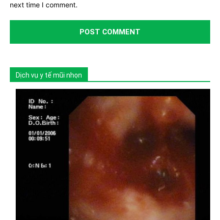
next time I comment.
Dịch vụ y tế mũi nhọn