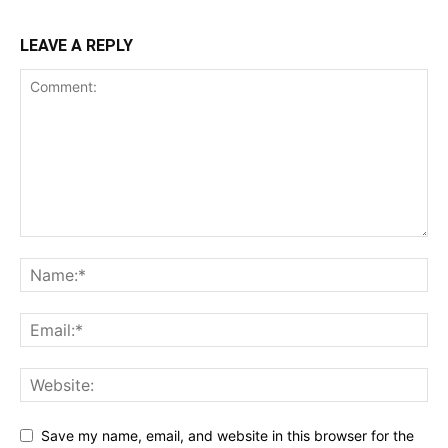
LEAVE A REPLY
Save my name, email, and website in this browser for the