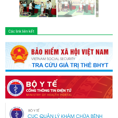
Các link liên kết