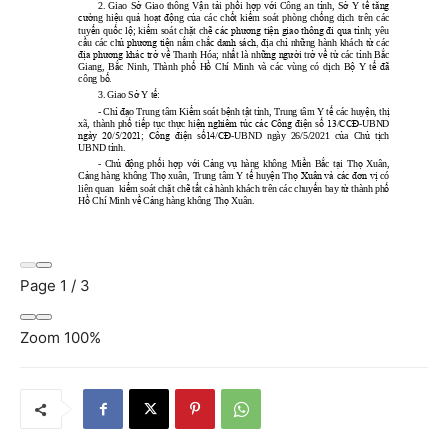
Page
1
/
3
Zoom
100%