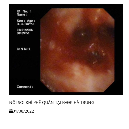
NỘI SOI KHÍ PHẾ QUẢN TẠI BVĐK HÀ TRUNG
01/08/2022