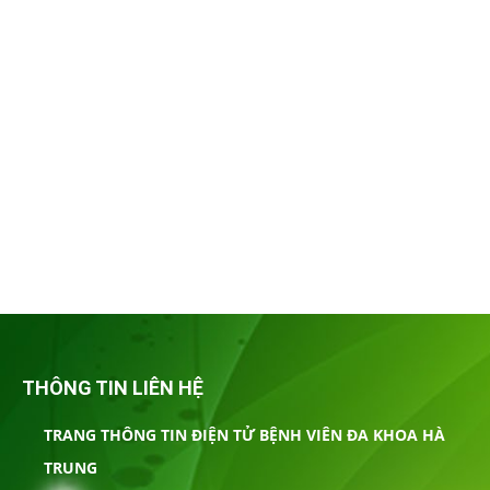
THÔNG TIN LIÊN HỆ
TRANG THÔNG TIN ĐIỆN TỬ BỆNH VIÊN ĐA KHOA HÀ
TRUNG