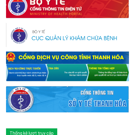
Thống kê lượt truy cập