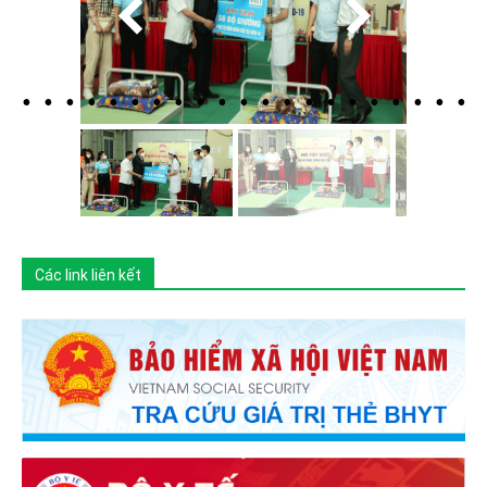
Các link liên kết