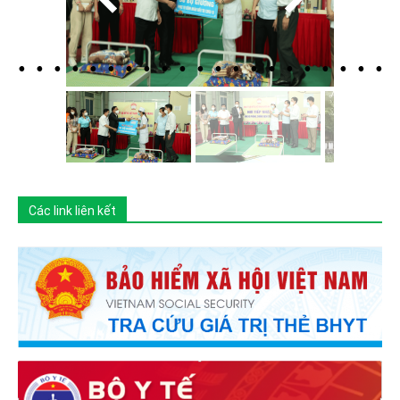
Các link liên kết