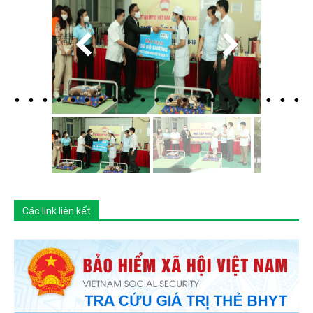
Các link liên kết