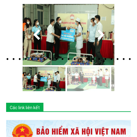
Các link liên kết