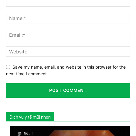
Save my name, email, and website in this browser for the
next time I comment.
Dịch vụ y tế mũi nhọn