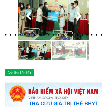
Các link liên kết