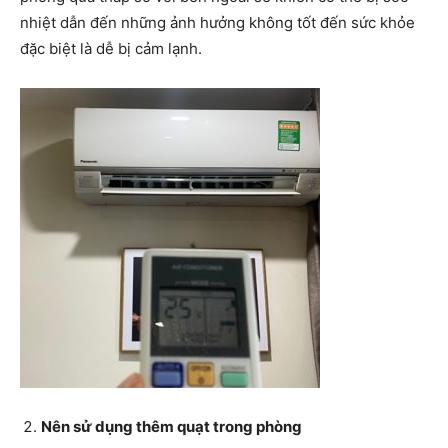
nhiệt dẫn đến những ảnh hưởng không tốt đến sức khỏe
đặc biệt là dễ bị cảm lạnh.
Nên sử dụng thêm quạt trong phòng