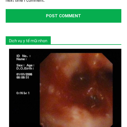
next time I comment.
Dịch vụ y tế mũi nhọn