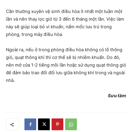
Cần thường xuyên vệ sinh điều hòa ít nhất một tuần một
lần và nên thay lọc gió từ 3 đến 6 tháng một lần. Việc làm
này sẽ giúp loại bỏ vi khuẩn, nấm mốc lưu trú trong
phòng, trong máy điều hòa.
Ngoài ra, nếu ở trong phòng điều hòa không có lỗ thông
gió, quạt thông khí thì cơ thể sẽ bị nhiễm khuẩn. Do đó,
nên mở cửa 1-2 tiếng mỗi lần hoặc sử dụng quạt thông gió
để đảm bảo trao đổi đối lưu giữa không khí trong và ngoài
nhà.
Sưu tầm