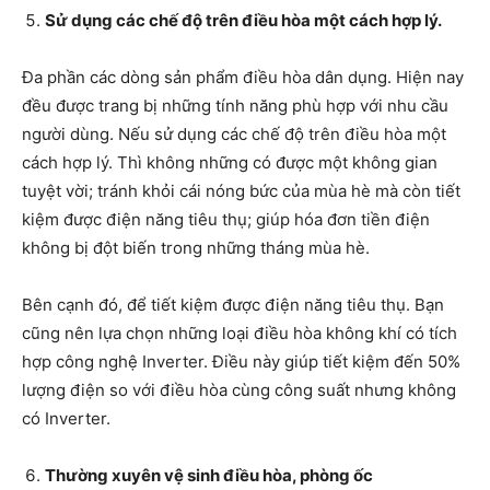
Sử dụng các chế độ trên điều hòa một cách hợp lý.
Đa phần các dòng sản phẩm điều hòa dân dụng. Hiện nay
đều được trang bị những tính năng phù hợp với nhu cầu
người dùng. Nếu sử dụng các chế độ trên điều hòa một
cách hợp lý. Thì không những có được một không gian
tuyệt vời; tránh khỏi cái nóng bức của mùa hè mà còn tiết
kiệm được điện năng tiêu thụ; giúp hóa đơn tiền điện
không bị đột biến trong những tháng mùa hè.
Bên cạnh đó, để tiết kiệm được điện năng tiêu thụ. Bạn
cũng nên lựa chọn những loại điều hòa không khí có tích
hợp công nghệ Inverter. Điều này giúp tiết kiệm đến 50%
lượng điện so với điều hòa cùng công suất nhưng không
có Inverter.
Thường xuyên vệ sinh điều hòa, phòng ốc