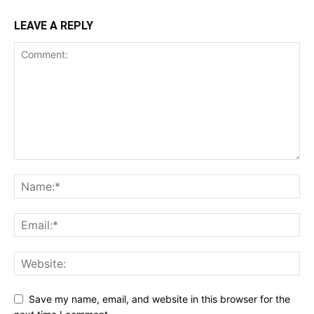
LEAVE A REPLY
Save my name, email, and website in this browser for the