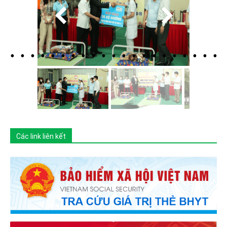
Các link liên kết