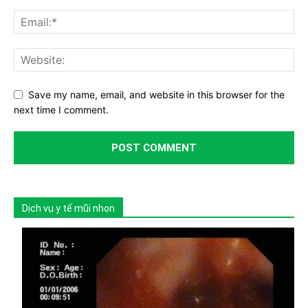
Save my name, email, and website in this browser for the
next time I comment.
Dịch vụ y tế mũi nhọn