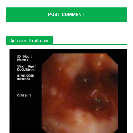
Dịch vụ y tế mũi nhọn