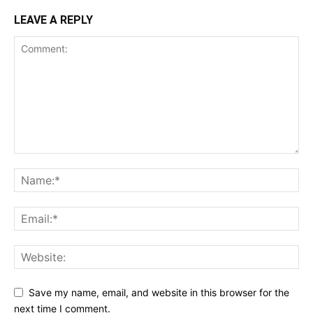
LEAVE A REPLY
Save my name, email, and website in this browser for the
next time I comment.