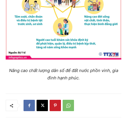
Nâng cao chất lượng dân số để đất nước phồn vinh, gia
đình hạnh phúc.