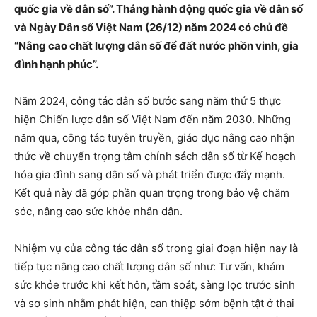
quốc gia về dân số”. Tháng hành động quốc gia về dân số
và Ngày Dân số Việt Nam (26/12) năm 2024 có chủ đề
“Nâng cao chất lượng dân số để đất nước phồn vinh, gia
đình hạnh phúc”.
Năm 2024, công tác dân số bước sang năm thứ 5 thực
hiện Chiến lược dân số Việt Nam đến năm 2030. Những
năm qua, công tác tuyên truyền, giáo dục nâng cao nhận
thức về chuyển trọng tâm chính sách dân số từ Kế hoạch
hóa gia đình sang dân số và phát triển được đẩy mạnh.
Kết quả này đã góp phần quan trọng trong bảo vệ chăm
sóc, nâng cao sức khỏe nhân dân.
Nhiệm vụ của công tác dân số trong giai đoạn hiện nay là
tiếp tục nâng cao chất lượng dân số như: Tư vấn, khám
sức khỏe trước khi kết hôn, tầm soát, sàng lọc trước sinh
và sơ sinh nhằm phát hiện, can thiệp sớm bệnh tật ở thai