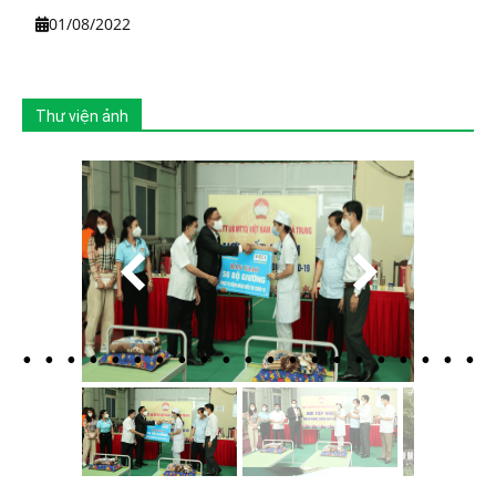
01/08/2022
Thư viện ảnh