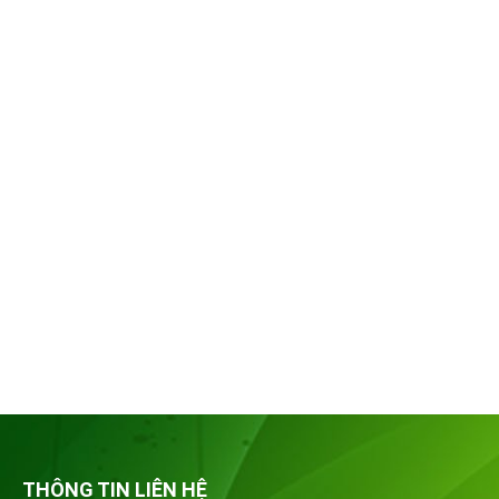
THÔNG TIN LIÊN HỆ