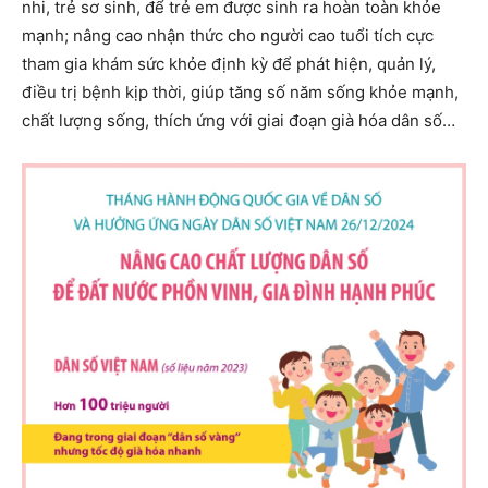
nhi, trẻ sơ sinh, để trẻ em được sinh ra hoàn toàn khỏe
mạnh; nâng cao nhận thức cho người cao tuổi tích cực
tham gia khám sức khỏe định kỳ để phát hiện, quản lý,
điều trị bệnh kịp thời, giúp tăng số năm sống khỏe mạnh,
chất lượng sống, thích ứng với giai đoạn già hóa dân số…