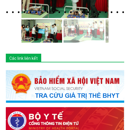
Các link liên kết