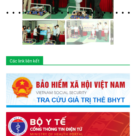
Các link liên kết