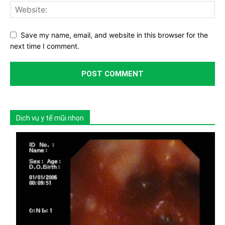
Save my name, email, and website in this browser for the
next time I comment.
Dịch vụ y tế mũi nhọn