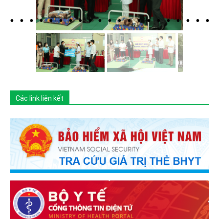
Các link liên kết