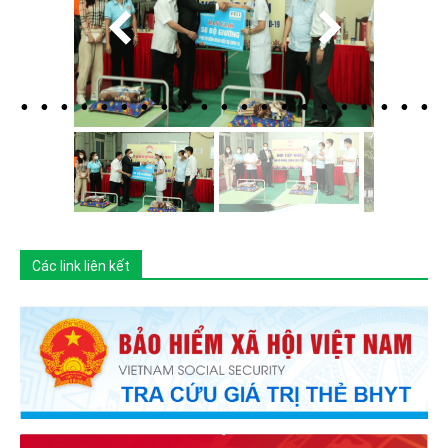
Các link liên kết