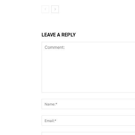
LEAVE A REPLY