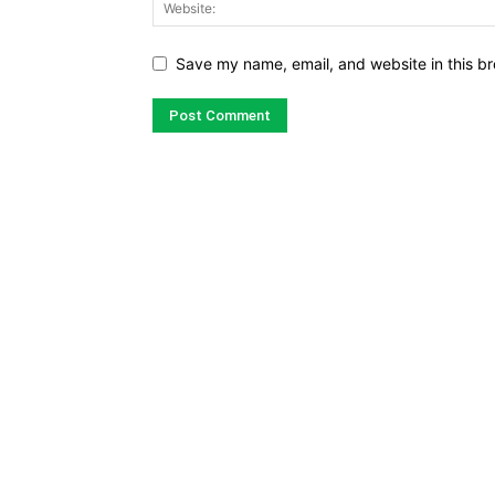
Save my name, email, and website in this br