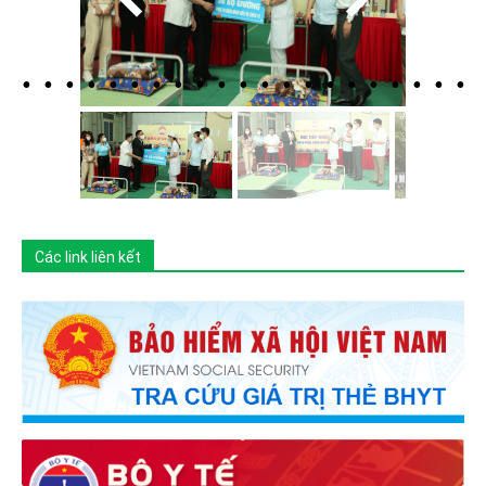
Các link liên kết