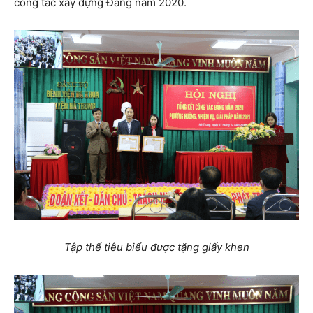
công tác xây dựng Đảng năm 2020.
Tập thể tiêu biểu được tặng giấy khen