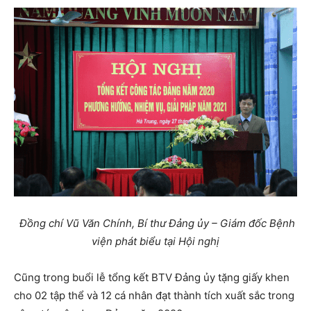
Đồng chí Vũ Văn Chính, Bí thư Đảng ủy – Giám đốc Bệnh
viện phát biểu tại Hội nghị
Cũng trong buổi lễ tổng kết BTV Đảng ủy tặng giấy khen
cho 02 tập thể và 12 cá nhân đạt thành tích xuất sắc trong