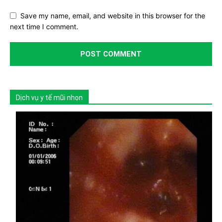
Save my name, email, and website in this browser for the
next time I comment.
Dịch vụ y tế mũi nhọn