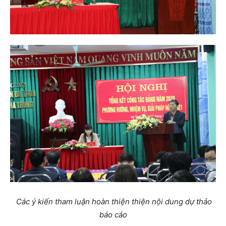
Các ý kiến tham luận hoàn thiện thiện nội dung dự thảo
báo cáo