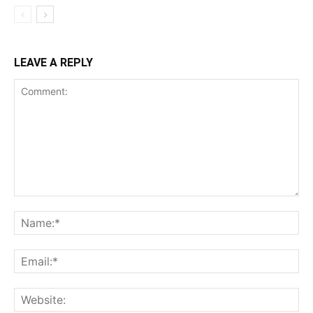
LEAVE A REPLY