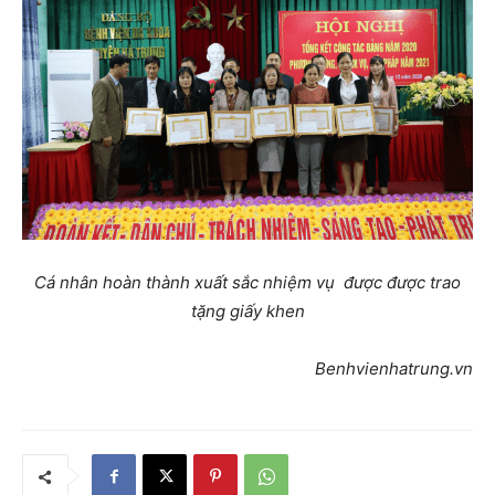
Cá nhân hoàn thành xuất sắc nhiệm vụ được được trao
tặng giấy khen
Benhvienhatrung.vn