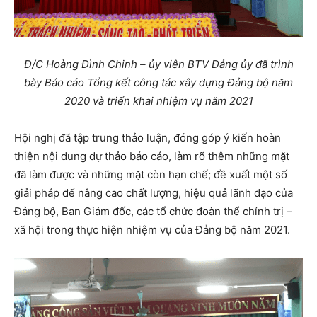
Đ/C Hoàng Đình Chinh – ủy viên BTV Đảng ủy đã trình
bày Báo cáo Tổng kết
công tác xây dựng Đảng bộ năm
2020 và triển khai nhiệm vụ năm 2021
Hội nghị đã tập trung thảo luận, đóng góp ý kiến hoàn
thiện nội dung dự thảo báo cáo, làm rõ thêm những mặt
đã làm được và những mặt còn hạn chế; đề xuất một số
giải pháp để nâng cao chất lượng, hiệu quả lãnh đạo của
Đảng bộ, Ban Giám đốc, các tổ chức đoàn thể chính trị –
xã hội trong thực hiện nhiệm vụ của Đảng bộ năm 2021.