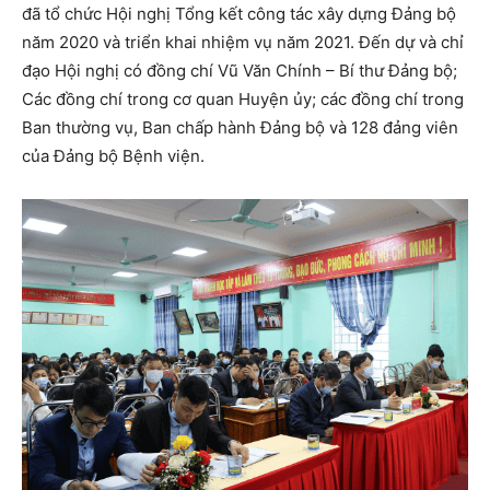
đã tổ chức Hội nghị Tổng kết công tác xây dựng Đảng bộ
năm 2020 và triển khai nhiệm vụ năm 2021. Đến dự và chỉ
đạo Hội nghị có đồng chí Vũ Văn Chính – Bí thư Đảng bộ;
Các đồng chí trong cơ quan Huyện ủy; các đồng chí trong
Ban thường vụ, Ban chấp hành Đảng bộ và 128 đảng viên
của Đảng bộ Bệnh viện.