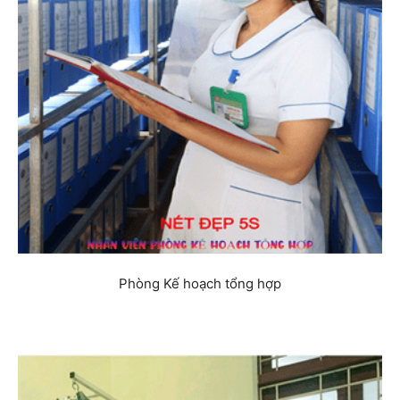
Phòng Kế hoạch tổng hợp