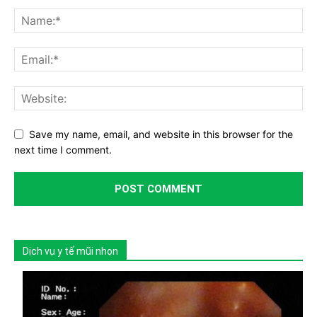
Save my name, email, and website in this browser for the
next time I comment.
Dịch vụ y tế mũi nhọn