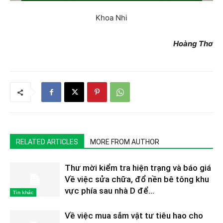
Khoa Nhi
Hoàng Thơ
RELATED ARTICLES
MORE FROM AUTHOR
Thư mời kiểm tra hiện trạng và báo giá
Về việc sửa chữa, đổ nền bê tông khu
vực phía sau nhà D để...
Tin khác
Về việc mua sắm vật tư tiêu hao cho