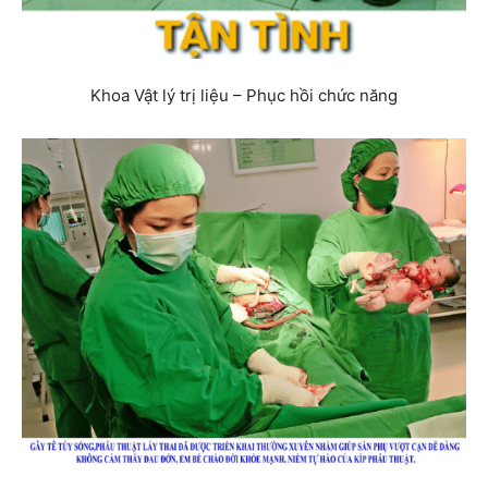
Khoa Vật lý trị liệu – Phục hồi chức năng