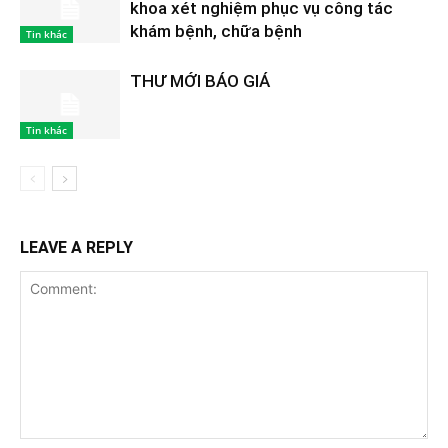
khoa xét nghiệm phục vụ công tác
khám bệnh, chữa bệnh
Tin khác
THƯ MỚI BÁO GIÁ
Tin khác
LEAVE A REPLY