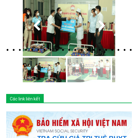
Các link liên kết