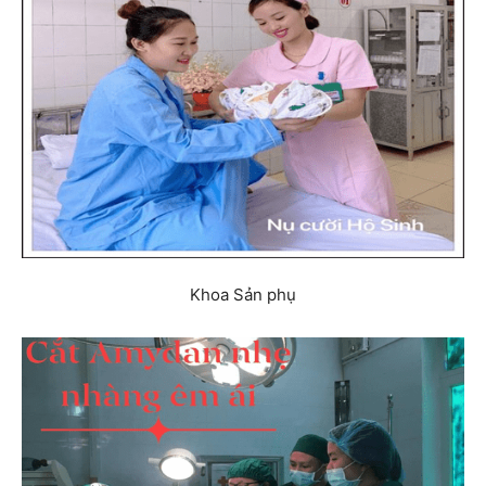
Khoa Sản phụ