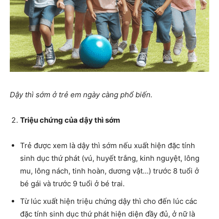
Dậy thì sớm ở trẻ em ngày càng phổ biến.
Triệu chứng của dậy thì sớm
Trẻ được xem là dậy thì sớm nếu xuất hiện đặc tính
sinh dục thứ phát (vú, huyết trắng, kinh nguyệt, lông
mu, lông nách, tinh hoàn, dương vật…) trước 8 tuổi ở
bé gái và trước 9 tuổi ở bé trai.
Từ lúc xuất hiện triệu chứng dậy thì cho đến lúc các
đặc tính sinh dục thứ phát hiện diện đầy đủ, ở nữ là