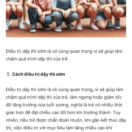
Điều trị dậy thì sớm là vô cùng quan trọng vì sẽ giúp làm
chậm quá trình dậy thì của trẻ.
Cách điều trị dậy thì sớm
Điều trị dậy thì sớm là vô cùng quan trọng, vì sẽ giúp làm
chậm quá trình dậy thì của trẻ, làm ngưng hoặc giảm tốc
độ tăng trưởng của tuổi xương, nghĩa là trẻ có nhiều thời
gian hơn để đạt chiều cao tốt hơn khi trưởng thành. Tuy
nhiên, nếu trẻ được chẩn đoán muộn, khi gần kết thúc dậy
thì, việc điều trị với mục tiêu làm tăng chiều cao khi