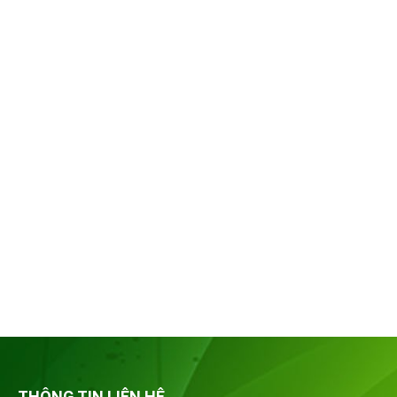
THÔNG TIN LIÊN HỆ