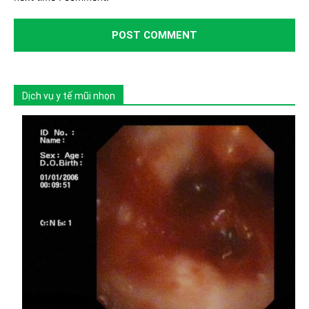
Dịch vụ y tế mũi nhọn