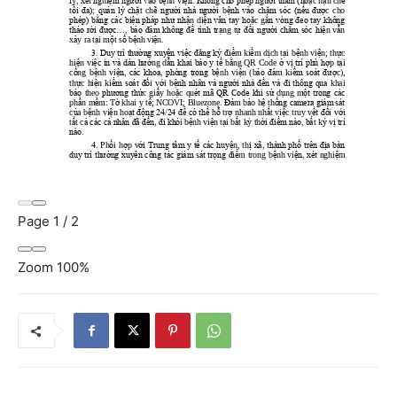
Page
1
/
2
Zoom
100%