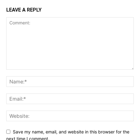
LEAVE A REPLY
Save my name, email, and website in this browser for the
next time I comment.