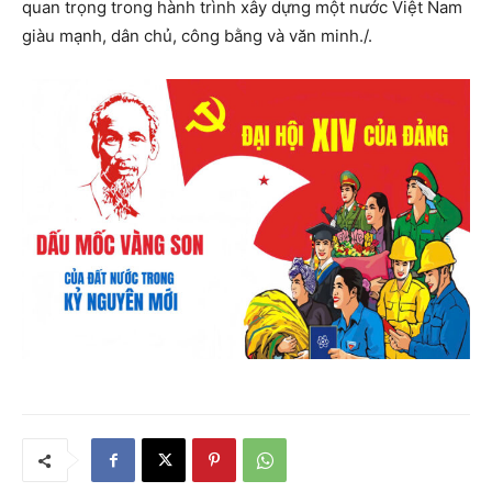
quan trọng trong hành trình xây dựng một nước Việt Nam
giàu mạnh, dân chủ, công bằng và văn minh./.