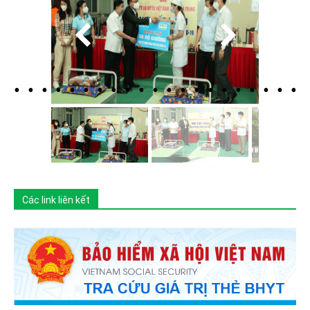
Các link liên kết