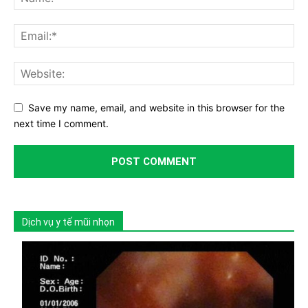
Save my name, email, and website in this browser for the
next time I comment.
Dịch vụ y tế mũi nhọn