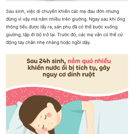
Sau sinh, việc di chuyển khiến các mẹ đau đớn nhưng
đừng vì vậy mà nằm nhiều trên giường. Ngay sau khi ống
thông tiểu được lấy ra, sản phụ đã có thể bước xuống
giường, tập đi bộ trở lại. Trước đó, các mẹ vẫn có thể cử
động tay chân nhẹ nhàng hoặc ngồi dậy.