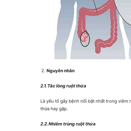
Nguyên nhân
2.1. Tắc lòng ruột thừa
Là yếu tố gây bệnh nổi bật nhất trong viêm 
thừa hay gặp.
2.2. Nhiễm trùng ruột thừa