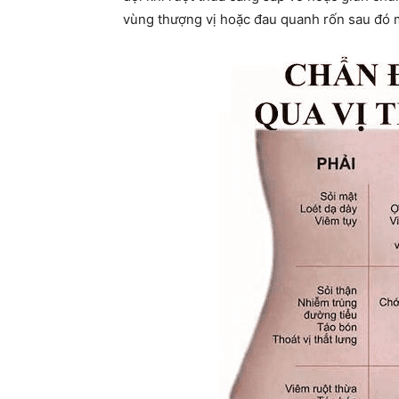
vùng thượng vị hoặc đau quanh rốn sau đó m