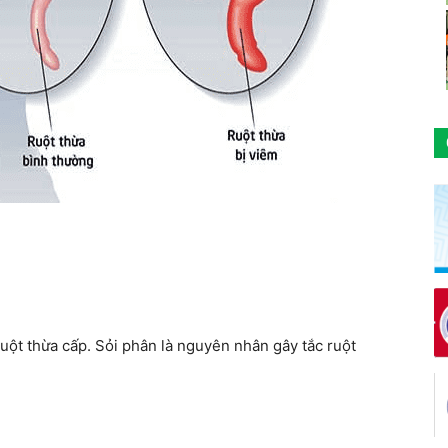
ruột thừa cấp. Sỏi phân là nguyên nhân gây tắc ruột