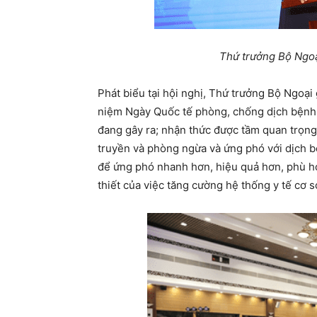
Thứ trưởng Bộ Ngoạ
Phát biểu tại hội nghị, Thứ trưởng Bộ Ngoại
niệm Ngày Quốc tế phòng, chống dịch bệnh 
đang gây ra; nhận thức được tầm quan trọng
truyền và phòng ngừa và ứng phó với dịch 
để ứng phó nhanh hơn, hiệu quả hơn, phù hợ
thiết của việc tăng cường hệ thống y tế cơ s