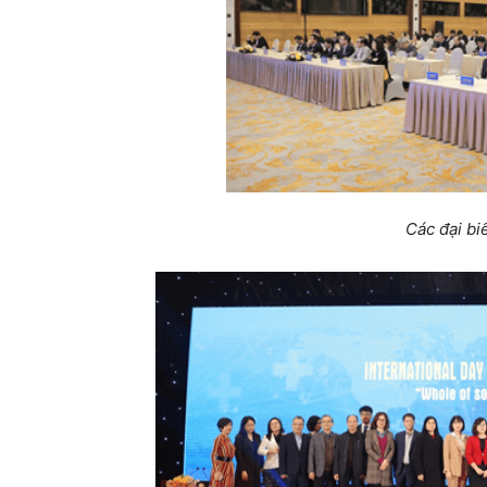
Các đại bi