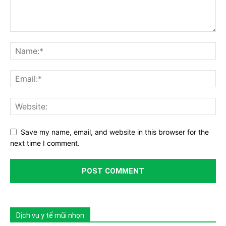
Save my name, email, and website in this browser for the
next time I comment.
Dịch vụ y tế mũi nhọn