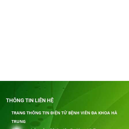
THÔNG TIN LIÊN HỆ
TRANG THÔNG TIN ĐIỆN TỬ BỆNH VIÊN ĐA KHOA HÀ
TRUNG