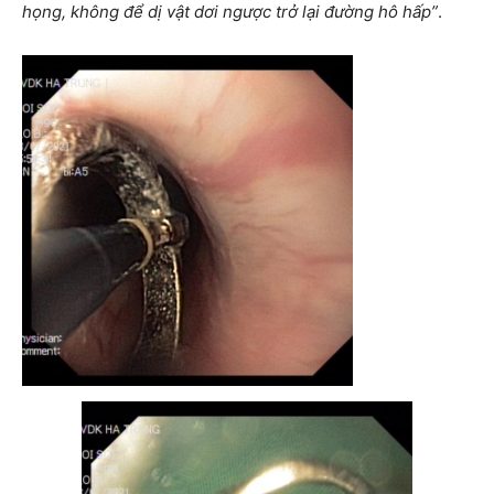
họng, không để dị vật dơi ngược trở lại đường hô hấp”
.