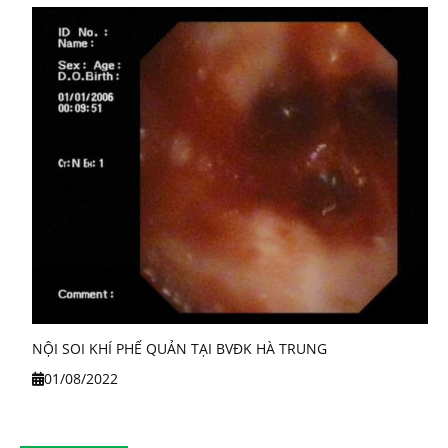
NỘI SOI KHÍ PHẾ QUẢN TẠI BVĐK HÀ TRUNG
01/08/2022