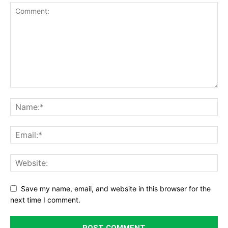
Save my name, email, and website in this browser for the
next time I comment.