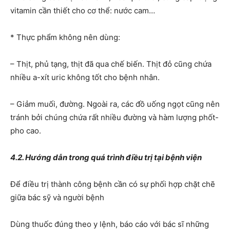
vitamin cần thiết cho cơ thể: nước cam…
* Thực phẩm không nên dùng:
– Thịt, phủ tạng, thịt đã qua chế biến. Thịt đỏ cũng chứa
nhiều a-xít uric không tốt cho bệnh nhân.
– Giảm muối, đường. Ngoài ra, các đồ uống ngọt cũng nên
tránh bởi chúng chứa rất nhiều đường và hàm lượng phốt-
pho cao.
4.2. Hướng dẫn trong quá trình điều trị tại bệnh viện
Để điều trị thành công bệnh cần có sự phối hợp chặt chẽ
giữa bác sỹ và người bệnh
Dùng thuốc đúng theo y lệnh, báo cáo với bác sĩ những