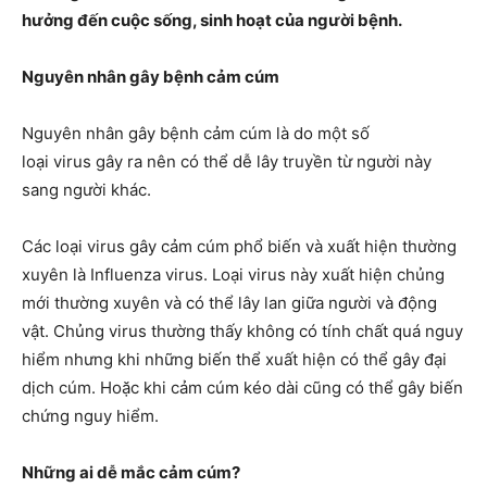
hưởng đến cuộc sống, sinh hoạt của người bệnh.
Nguyên nhân gây bệnh
cảm cúm
Nguyên nhân gây bệnh cảm cúm là do một số
loại virus gây ra nên có thể dễ lây truyền từ người này
sang người khác.
Các loại virus gây cảm cúm phổ biến và xuất hiện thường
xuyên là Influenza virus. Loại virus này xuất hiện chủng
mới thường xuyên và có thể lây lan giữa người và động
vật. Chủng virus thường thấy không có tính chất quá nguy
hiểm nhưng khi những biến thể xuất hiện có thể gây đại
dịch cúm. Hoặc khi cảm cúm kéo dài cũng có thể gây biến
chứng nguy hiểm.
Những ai dễ mắc cảm cúm?