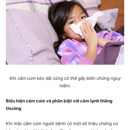
Khi cảm cúm kéo dài cũng có thể gây biến chứng nguy
hiểm.
Biểu hiện cảm cúm và phân biệt với cảm lạnh thông
thường
Khi mắc cảm cúm người bệnh có một số triệu chứng cơ