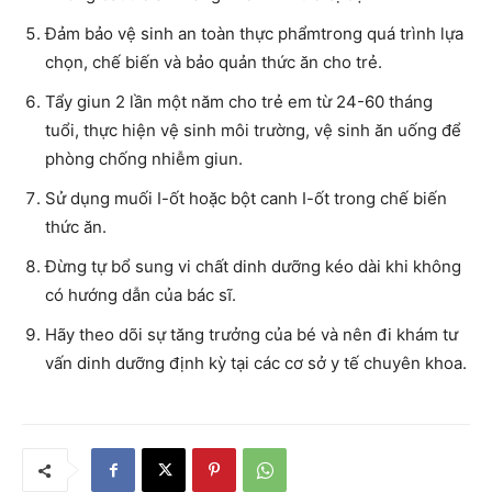
Đảm bảo vệ sinh an toàn thực phẩmtrong quá trình lựa
chọn, chế biến và bảo quản thức ăn cho trẻ.
Tẩy giun 2 lần một năm cho trẻ em từ 24-60 tháng
tuổi, thực hiện vệ sinh môi trường, vệ sinh ăn uống để
phòng chống nhiễm giun.
Sử dụng muối I-ốt hoặc bột canh I-ốt trong chế biến
thức ăn.
Đừng tự bổ sung vi chất dinh dưỡng kéo dài khi không
có hướng dẫn của bác sĩ.
Hãy theo dõi sự tăng trưởng của bé và nên đi khám tư
vấn dinh dưỡng định kỳ tại các cơ sở y tế chuyên khoa.