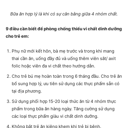
Bữa ăn hợp lý là khi có sự cân bằng giữa 4 nhóm chất.
9 điều cần biết để phòng chống thiếu vi chất dinh dưỡng
cho trẻ em:
Phụ nữ mới kết hôn, bà mẹ trước và trong khi mang
thai cần ăn, uống đầy đủ và uống thêm viên sắt/ axit
folic hoặc viên đa vi chất theo hướng dẫn.
Cho trẻ bú mẹ hoàn toàn trong 6 tháng đầu. Cho trẻ ăn
bổ sung hợp lý, ưu tiên sử dụng các thực phẩm sẵn có
tại địa phương.
Sử dụng phối hợp 15-20 loại thức ăn từ 4 nhóm thực
phẩm trong bữa ăn hàng ngày. Tăng cường sử dụng
các loại thực phẩm giàu vi chất dinh dưỡng.
Không bắt trẻ ăn kiêng khem khi trẻ bị bệnh.