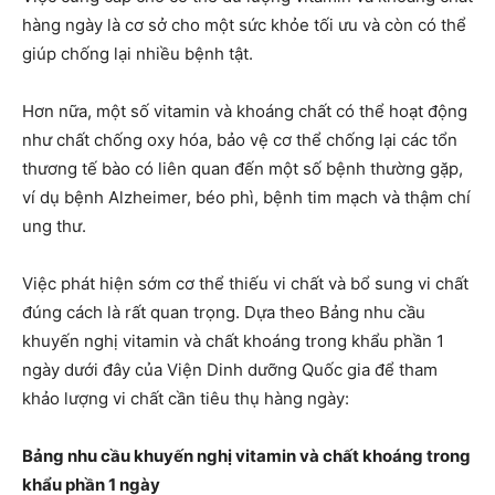
hàng ngày là cơ sở cho một sức khỏe tối ưu và còn có thể
giúp chống lại nhiều bệnh tật.
Hơn nữa, một số vitamin và khoáng chất có thể hoạt động
như chất chống oxy hóa, bảo vệ cơ thể chống lại các tổn
thương tế bào có liên quan đến một số bệnh thường gặp,
ví dụ bệnh Alzheimer, béo phì, bệnh tim mạch và thậm chí
ung thư.
Việc phát hiện sớm cơ thể thiếu vi chất và bổ sung vi chất
đúng cách là rất quan trọng. Dựa theo Bảng nhu cầu
khuyến nghị vitamin và chất khoáng trong khẩu phần 1
ngày dưới đây của Viện Dinh dưỡng Quốc gia để tham
khảo lượng vi chất cần tiêu thụ hàng ngày:
Bảng nhu cầu khuyến nghị vitamin và chất khoáng trong
khẩu phần 1 ngày