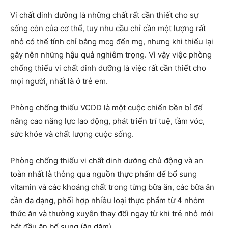
Vi chất dinh dưỡng là những chất rất cần thiết cho sự
sống còn của cơ thể, tuy nhu cầu chỉ cần một lượng rất
nhỏ có thể tính chỉ bằng mcg đến mg, nhưng khi thiếu lại
gây nên những hậu quả nghiêm trọng. Vì vậy việc phòng
chống thiếu vi chất dinh dưỡng là việc rất cần thiết cho
mọi người, nhất là ở trẻ em.
Phòng chống thiếu VCDD là một cuộc chiến bền bỉ để
nâng cao năng lực lao động, phát triển trí tuệ, tầm vóc,
sức khỏe và chất lượng cuộc sống.
Phòng chống thiếu vi chất dinh dưỡng chủ động và an
toàn nhất là thông qua nguồn thực phẩm để bổ sung
vitamin và các khoáng chất trong từng bữa ăn, các bữa ăn
cần đa dạng, phối hợp nhiều loại thực phẩm từ 4 nhóm
thức ăn và thường xuyên thay đổi ngay từ khi trẻ nhỏ mới
bắt đầu ăn bổ sung (ăn dặm).