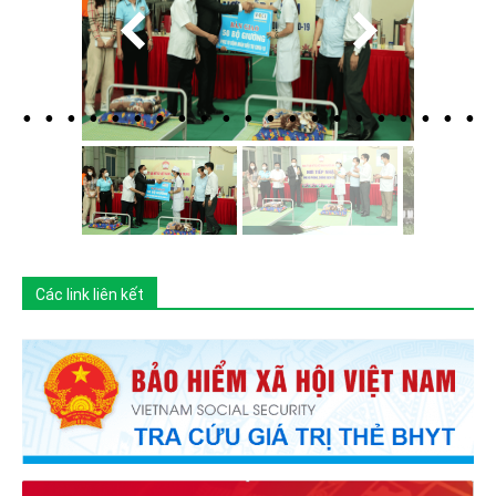
Các link liên kết