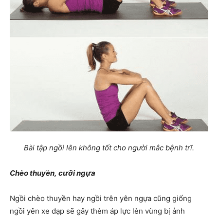
Bài tập ngồi lên không tốt cho người mắc bệnh trĩ.
Chèo thuyền,
cưỡi ngựa
Ngồi chèo thuyền hay ngồi trên yên ngựa cũng giống
ngồi yên xe đạp sẽ gây thêm áp lực lên vùng bị ảnh