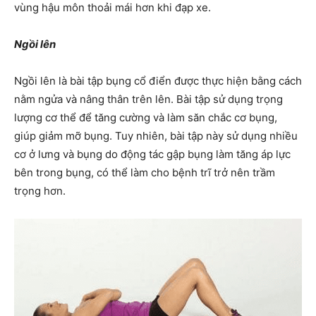
vùng hậu môn thoải mái hơn khi đạp xe.
Ngồi lên
Ngồi lên là bài tập bụng cổ điển được thực hiện bằng cách
nằm ngửa và nâng thân trên lên. Bài tập sử dụng trọng
lượng cơ thể để tăng cường và làm săn chắc cơ bụng,
giúp giảm mỡ bụng. Tuy nhiên, bài tập này sử dụng nhiều
cơ ở lưng và bụng do động tác gập bụng làm tăng áp lực
bên trong bụng, có thể làm cho bệnh trĩ trở nên trầm
trọng hơn.