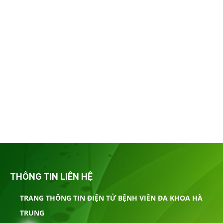
THÔNG TIN LIÊN HỆ
TRANG THÔNG TIN ĐIỆN TỬ BỆNH VIÊN ĐA KHOA HÀ
TRUNG