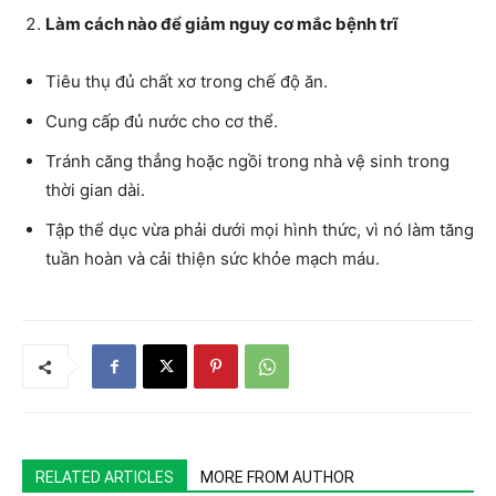
Làm cách nào để giảm nguy cơ mắc bệnh trĩ
Tiêu thụ đủ chất xơ trong chế độ ăn.
Cung cấp đủ nước cho cơ thể.
Tránh căng thẳng hoặc ngồi trong nhà vệ sinh trong
thời gian dài.
Tập thể dục vừa phải dưới mọi hình thức, vì nó làm tăng
tuần hoàn và cải thiện sức khỏe mạch máu.
RELATED ARTICLES
MORE FROM AUTHOR