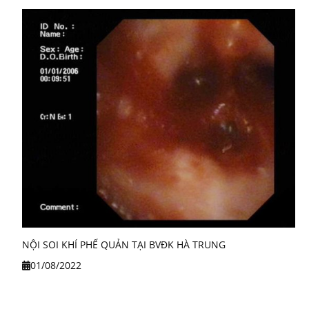
NỘI SOI KHÍ PHẾ QUẢN TẠI BVĐK HÀ TRUNG
01/08/2022