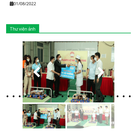
01/08/2022
Thư viện ảnh