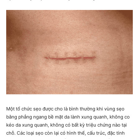
Một tổ chức sẹo được cho là bình thường khi vùng sẹo
bằng phẳng ngang bề mặt da lành xung quanh, không co
kéo da xung quanh, không có bất kỳ triệu chứng nào tại
chỗ. Các loại sẹo còn lại có hình thể, cấu trúc, đặc tính