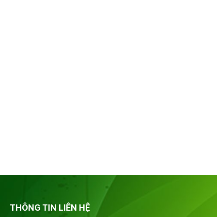
THÔNG TIN LIÊN HỆ