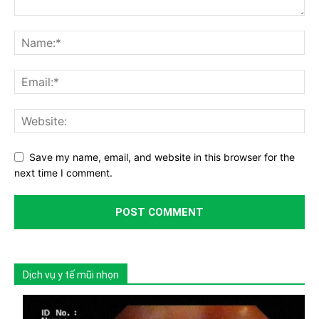
Save my name, email, and website in this browser for the
next time I comment.
Dịch vụ y tế mũi nhọn