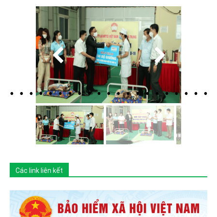
Các link liên kết